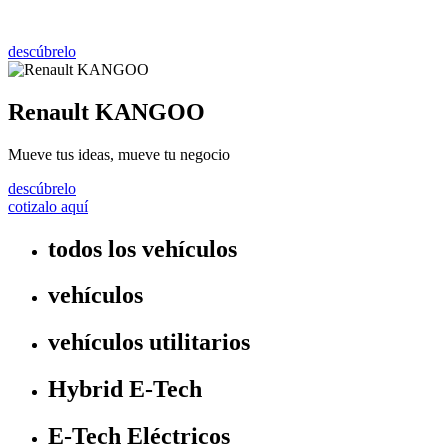
descúbrelo
Renault KANGOO
Mueve tus ideas, mueve tu negocio
descúbrelo
cotizalo aquí
todos los vehículos
vehículos
vehículos utilitarios
Hybrid E-Tech
E-Tech Eléctricos