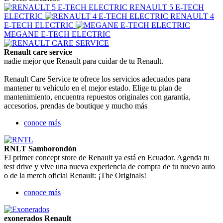
RENAULT 5 E‑TECH
ELECTRIC
RENAULT 4
E‑TECH ELECTRIC
MEGANE E-TECH ELECTRIC
Renault care service
nadie mejor que Renault para cuidar de tu Renault.
Renault Care Service te ofrece los servicios adecuados para
mantener tu vehículo en el mejor estado. Elige tu plan de
mantenimiento, encuentra repuestos originales con garantía,
accesorios, prendas de boutique y mucho más
conoce más
RNLT Samborondón
El primer concept store de Renault ya está en Ecuador. Agenda tu
test drive y vive una nueva experiencia de compra de tu nuevo auto
o de la merch oficial Renault: ¡The Originals!
conoce más
exonerados Renault