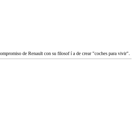
ompromiso de Renault con su filosof í a de crear "coches para vivir".