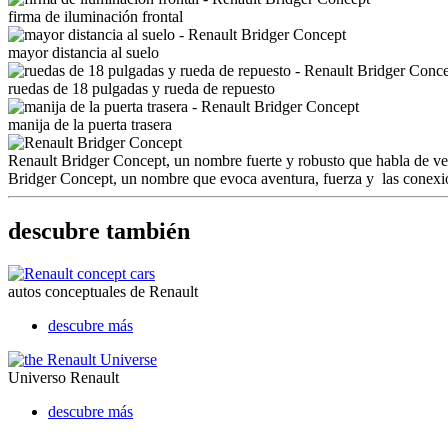
firma de iluminación frontal
mayor distancia al suelo
ruedas de 18 pulgadas y rueda de repuesto
manija de la puerta trasera
Renault Bridger Concept, un nombre fuerte y robusto que habla de ver
Bridger Concept, un nombre que evoca aventura, fuerza y ​​ las conexi
descubre también
autos conceptuales de Renault
descubre más
Universo Renault
descubre más