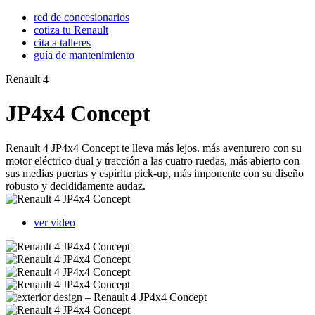
red de concesionarios
cotiza tu Renault
cita a talleres
guía de mantenimiento
Renault 4
JP4x4 Concept
Renault 4 JP4x4 Concept te lleva más lejos. más aventurero con su
motor eléctrico dual y tracción a las cuatro ruedas, más abierto con
sus medias puertas y espíritu pick-up, más imponente con su diseño
robusto y decididamente audaz.
ver video