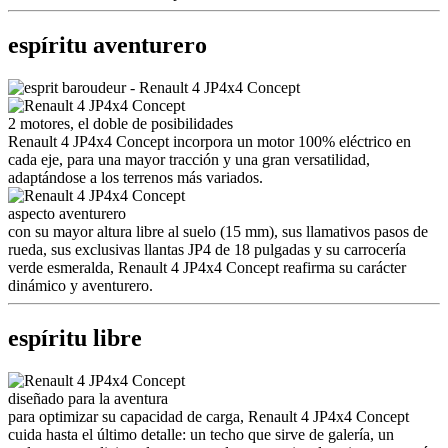
espíritu aventurero
2 motores, el doble de posibilidades
Renault 4 JP4x4 Concept incorpora un motor 100% eléctrico en
cada eje, para una mayor tracción y una gran versatilidad,
adaptándose a los terrenos más variados.
aspecto aventurero
con su mayor altura libre al suelo (15 mm), sus llamativos pasos de
rueda, sus exclusivas llantas JP4 de 18 pulgadas y su carrocería
verde esmeralda, Renault 4 JP4x4 Concept reafirma su carácter
dinámico y aventurero.
espíritu libre
diseñado para la aventura
para optimizar su capacidad de carga, Renault 4 JP4x4 Concept
cuida hasta el último detalle: un techo que sirve de galería, un