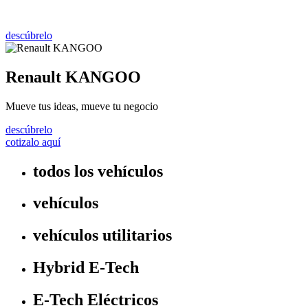
descúbrelo
Renault KANGOO
Mueve tus ideas, mueve tu negocio
descúbrelo
cotizalo aquí
todos los vehículos
vehículos
vehículos utilitarios
Hybrid E-Tech
E-Tech Eléctricos