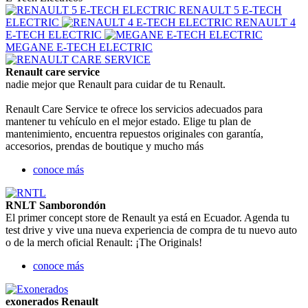
RENAULT 5 E‑TECH
ELECTRIC
RENAULT 4
E‑TECH ELECTRIC
MEGANE E-TECH ELECTRIC
Renault care service
nadie mejor que Renault para cuidar de tu Renault.
Renault Care Service te ofrece los servicios adecuados para
mantener tu vehículo en el mejor estado. Elige tu plan de
mantenimiento, encuentra repuestos originales con garantía,
accesorios, prendas de boutique y mucho más
conoce más
RNLT Samborondón
El primer concept store de Renault ya está en Ecuador. Agenda tu
test drive y vive una nueva experiencia de compra de tu nuevo auto
o de la merch oficial Renault: ¡The Originals!
conoce más
exonerados Renault