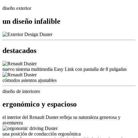
diseño exterior
un diseño infalible
destacados
nuevo sistema multimedia Easy Link con pantalla de 8 pulgadas
cómodos asientos ajustables
diseño de interiores
ergonómico y espacioso
el interior del Renault Duster refleja su naturaleza generosa y
aventurera
una posición de conducción ergonómica