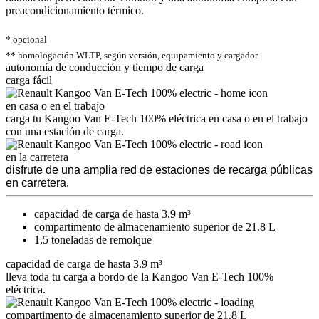
preacondicionamiento térmico.
* opcional
** homologación WLTP, según versión, equipamiento y cargador
autonomía de conducción y tiempo de carga
carga fácil
en casa o en el trabajo
carga tu Kangoo Van E-Tech 100% eléctrica en casa o en el trabajo
con una estación de carga.
en la carretera
disfrute de una amplia red de estaciones de recarga públicas
en carretera.
capacidad de carga de hasta 3.9 m³
compartimento de almacenamiento superior de 21.8 L
1,5 toneladas de remolque
capacidad de carga de hasta 3.9 m³
lleva toda tu carga a bordo de la Kangoo Van E-Tech 100%
eléctrica.
compartimento de almacenamiento superior de 21.8 L