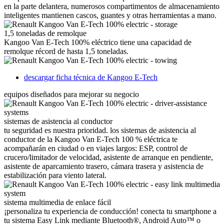
en la parte delantera, numerosos compartimentos de almacenamiento
inteligentes mantienen cascos, guantes y otras herramientas a mano.
1,5 toneladas de remolque
Kangoo Van E-Tech 100% eléctrico tiene una capacidad de
remolque récord de hasta 1,5 toneladas.
descargar ficha técnica de Kangoo E-Tech
equipos diseñados para mejorar su negocio
sistemas de asistencia al conductor
tu seguridad es nuestra prioridad. los sistemas de asistencia al
conductor de la Kangoo Van E-Tech 100 % eléctrica te
acompañarán en ciudad o en viajes largos: ESP, control de
crucero/limitador de velocidad, asistente de arranque en pendiente,
asistente de aparcamiento trasero, cámara trasera y asistencia de
estabilización para viento lateral.
sistema multimedia de enlace fácil
¡personaliza tu experiencia de conducción! conecta tu smartphone a
tu sistema Easy Link mediante Bluetooth®, Android Auto™ o