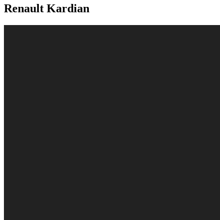
Renault Kardian