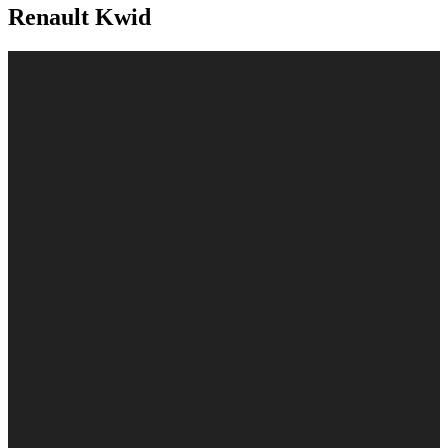
Renault Kwid