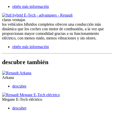
obtén más información
claras ventajas
los vehículos híbridos completos ofrecen una conducción más
dinámica que los coches con motor de combustión, a la vez que
proporcionan mayor comodidad gracias a su funcionamiento
eléctrico, con menos ruido, menos vibraciones y sin olores.
obtén más información
descubre también
Arkana
descubre
Megane E-Tech eléctrico
descubre