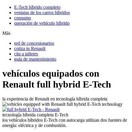
E-Tech híbrido completo
ventajas de los carros híbridos
consumo
operación de vehículo híbrido
Más
red de concesionarios
cotiza tu Renault
cita a talleres
guía de mantenimiento
vehículos equipados con
Renault full hybrid E-Tech
la experiencia de Renault en tecnología híbrida completa
tecnología híbrida completa E-Tech
los vehículos híbridos E-Tech con autocarga utilizan dos fuentes de
energía: eléctrica y de combustión.