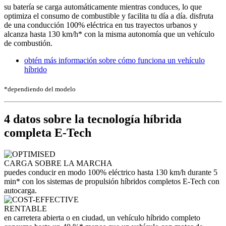
su batería se carga automáticamente mientras conduces, lo que
optimiza el consumo de combustible y facilita tu día a día. disfruta
de una conducción 100% eléctrica en tus trayectos urbanos y
alcanza hasta 130 km/h* con la misma autonomía que un vehículo
de combustión.
obtén más información sobre cómo funciona un vehículo
híbrido
*dependiendo del modelo
4 datos sobre la tecnología híbrida
completa E-Tech
CARGA SOBRE LA MARCHA
puedes conducir en modo 100% eléctrico hasta 130 km/h durante 5
min* con los sistemas de propulsión híbridos completos E-Tech con
autocarga.
RENTABLE
en carretera abierta o en ciudad, un vehículo híbrido completo