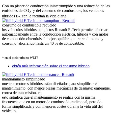
Con un placer de conducción ininterrumpido y una reducción de las
emisiones de CO
y del consumo de combustible, los vehículos
2
híbridos E-Tech le facilitan la vida diaria.
consumo de combustible reducido
los vehículos híbridos completos Renault E-Tech permiten alternar
automáticamente entre la conducción eléctrica, híbrida y con motor
de combustión.
obtendrás el mejor equilibrio entre rendimiento y
consumo, ahorrando hasta un 40 % de combustible.
* en el ciclo urbano WLTP
obtén más información sobre el consumo híbrido
mantinimineto simplificado
nuestros motores híbridos están diseñados para simplificar el
mantenimiento, con menos piezas mecánicas de desgaste: embrague,
correa de transmisión, etc.
esto significa que el mantenimiento se realiza con la misma
frecuencia que en un motor de combustión tradicional, pero de
forma simplificada y con menores costes durante la vida útil del
vehículo.