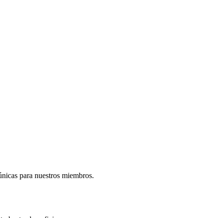
 únicas para nuestros miembros.