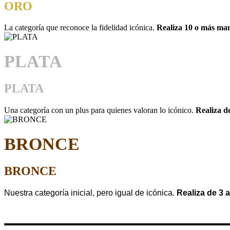
ORO
La categoría que reconoce la fidelidad icónica.
Realiza 10 o más man
PLATA
PLATA
Una categoría con un plus para quienes valoran lo icónico.
Realiza d
BRONCE
BRONCE
Nuestra categoría inicial, pero igual de icónica.
Realiza de 3 