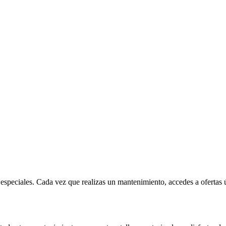
 especiales. Cada vez que realizas un mantenimiento, accedes a ofertas