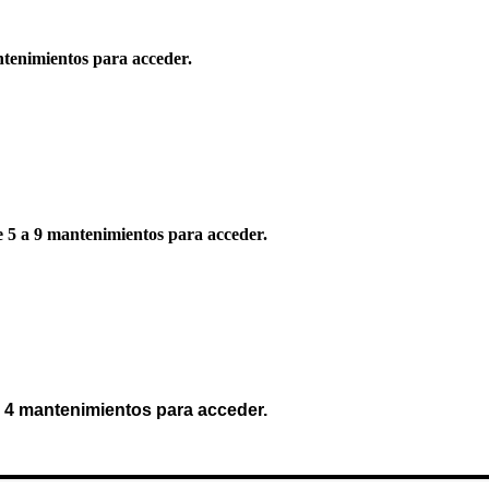
tenimientos para acceder.
e 5 a 9 mantenimientos para acceder.
a 4 mantenimientos para acceder.