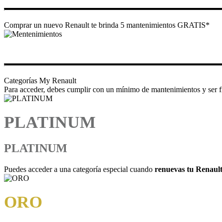
Comprar un nuevo Renault te brinda 5 mantenimientos GRATIS*
Categorías My Renault
Para acceder, debes cumplir con un mínimo de mantenimientos y ser fie
PLATINUM
PLATINUM
Puedes acceder a una categoría especial cuando
renuevas tu Renault
ORO