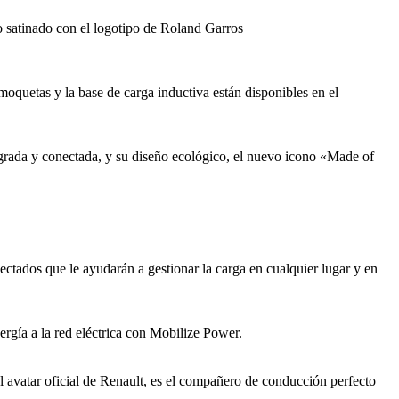
co satinado con el logotipo de Roland Garros
moquetas y la base de carga inductiva están disponibles en el
ntegrada y conectada, y su diseño ecológico, el nuevo icono «Made of
nectados que le ayudarán a gestionar la carga en cualquier lugar y en
ergía a la red eléctrica con Mobilize Power.
 avatar oficial de Renault, es el compañero de conducción perfecto