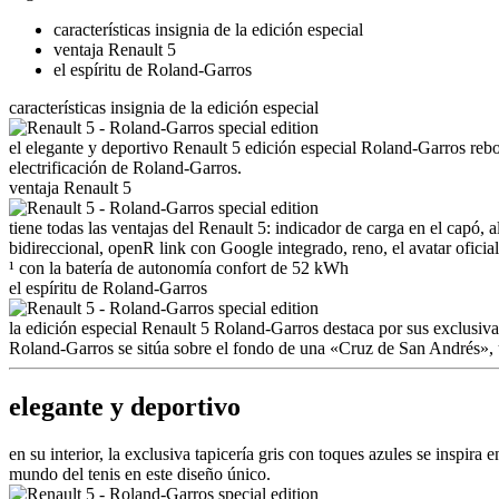
características insignia de la edición especial
ventaja Renault 5
el espíritu de Roland-Garros
características insignia de la edición especial
el elegante y deportivo Renault 5 edición especial Roland-Garros re
electrificación de Roland-Garros.
ventaja Renault 5
tiene todas las ventajas del Renault 5: indicador de carga en el capó
bidireccional, openR link con Google integrado, reno, el avatar ofici
¹ con la batería de autonomía confort de 52 kWh
el espíritu de Roland-Garros
la edición especial Renault 5 Roland-Garros destaca por sus exclusiva
Roland-Garros se sitúa sobre el fondo de una «Cruz de San Andrés», un
elegante y deportivo
en su interior, la exclusiva tapicería gris con toques azules se inspira
mundo del tenis en este diseño único.