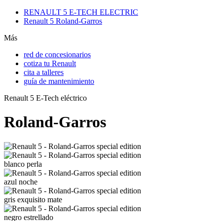
RENAULT 5 E‑TECH ELECTRIC
Renault 5 Roland-Garros
Más
red de concesionarios
cotiza tu Renault
cita a talleres
guía de mantenimiento
Renault 5 E-Tech eléctrico
Roland-Garros
blanco perla
azul noche
gris exquisito mate
negro estrellado