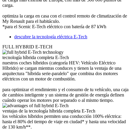
carga.
optimiza la carga en casa con el control remoto de climatización de
My Renault para el habitáculo.
*para el Scenic E-Tech eléctrico con batería de 87 kWh
descubre la tecnología eléctrica E-Tech
FULL HYBRID E-TECH
tecnología híbrida completa E-Tech
nuestros coches híbridos (categoría HEV: Vehículo Eléctrico
Híbrido) se cargan mientras conduces y tienen la ventaja de una
arquitectura "híbrida serie-paralelo" que combina dos motores
eléctricos con un motor de combustión.
para optimizar el rendimiento y el consumo de tu vehículo, una caja
de cambios inteligente y un sistema de gestión de energía definen
cuándo operar los motores por separado o al mismo tiempo.
ventajas de la tecnología híbrida completa E-Tech
los vehículos híbridos permiten una conducción 100% eléctrica:
hasta el 80% del tiempo de viaje en ciudad* y hasta una velocidad
de 130 km/h**.