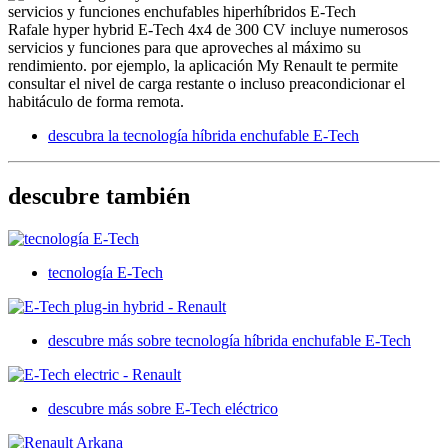
servicios y funciones enchufables hiperhíbridos E-Tech
Rafale hyper hybrid E-Tech 4x4 de 300 CV incluye numerosos
servicios y funciones para que aproveches al máximo su
rendimiento. por ejemplo, la aplicación My Renault te permite
consultar el nivel de carga restante o incluso preacondicionar el
habitáculo de forma remota.
descubra la tecnología híbrida enchufable E-Tech
descubre también
tecnología E-Tech
descubre más sobre tecnología híbrida enchufable E-Tech
descubre más sobre E-Tech eléctrico