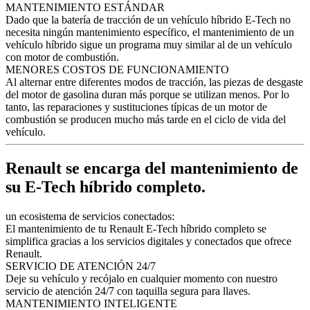
MANTENIMIENTO ESTÁNDAR
Dado que la batería de tracción de un vehículo híbrido E-Tech no
necesita ningún mantenimiento específico, el mantenimiento de un
vehículo híbrido sigue un programa muy similar al de un vehículo
con motor de combustión.
MENORES COSTOS DE FUNCIONAMIENTO
Al alternar entre diferentes modos de tracción, las piezas de desgaste
del motor de gasolina duran más porque se utilizan menos. Por lo
tanto, las reparaciones y sustituciones típicas de un motor de
combustión se producen mucho más tarde en el ciclo de vida del
vehículo.
Renault se encarga del mantenimiento de
su E-Tech híbrido completo.
un ecosistema de servicios conectados:
El mantenimiento de tu Renault E-Tech híbrido completo se
simplifica gracias a los servicios digitales y conectados que ofrece
Renault.
SERVICIO DE ATENCIÓN 24/7
Deje su vehículo y recójalo en cualquier momento con nuestro
servicio de atención 24/7 con taquilla segura para llaves.
MANTENIMIENTO INTELIGENTE